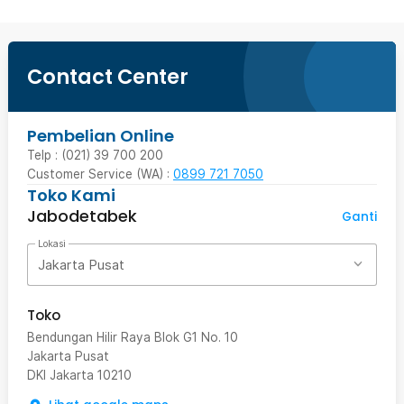
Contact Center
Pembelian Online
Telp : (021) 39 700 200
Customer Service (WA) :
0899 721 7050
Toko Kami
Jabodetabek
Ganti
Lokasi
Jakarta Pusat
Toko
Bendungan Hilir Raya Blok G1 No. 10
Jakarta Pusat
DKI Jakarta
10210