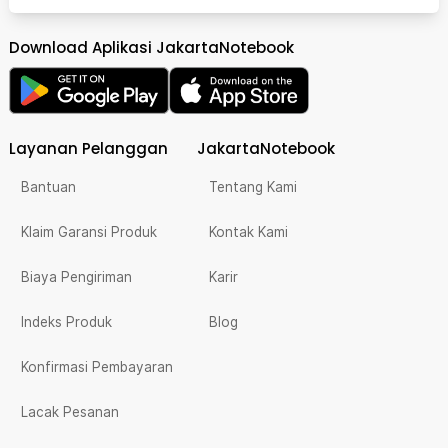
Download Aplikasi JakartaNotebook
Layanan Pelanggan
JakartaNotebook
Bantuan
Tentang Kami
Klaim Garansi Produk
Kontak Kami
Biaya Pengiriman
Karir
Indeks Produk
Blog
Konfirmasi Pembayaran
Lacak Pesanan