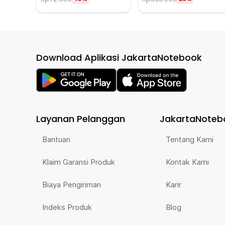
Download Aplikasi JakartaNotebook
Layanan Pelanggan
JakartaNoteb
Bantuan
Tentang Kami
Klaim Garansi Produk
Kontak Kami
Biaya Pengiriman
Karir
Indeks Produk
Blog