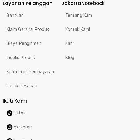
Layanan Pelanggan
JakartaNotebook
Bantuan
Tentang Kami
Klaim Garansi Produk
Kontak Kami
Biaya Pengiriman
Karir
Indeks Produk
Blog
Konfirmasi Pembayaran
Lacak Pesanan
Ikuti Kami
Tiktok
Instagram