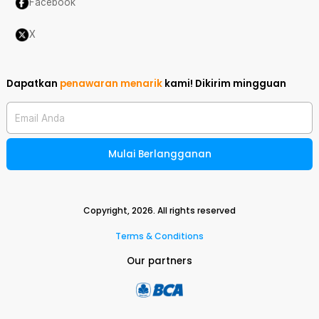
Facebook
X
Dapatkan
penawaran menarik
kami!
Dikirim mingguan
Email Anda
Mulai Berlangganan
Copyright,
2026
. All rights reserved
Terms & Conditions
Our partners