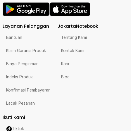
Layanan Pelanggan
JakartaNotebook
Bantuan
Tentang Kami
Klaim Garansi Produk
Kontak Kami
Biaya Pengiriman
Karir
Indeks Produk
Blog
Konfirmasi Pembayaran
Lacak Pesanan
Ikuti Kami
Tiktok