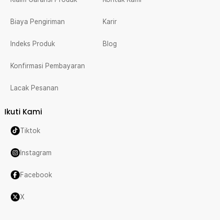
Biaya Pengiriman
Karir
Indeks Produk
Blog
Konfirmasi Pembayaran
Lacak Pesanan
Ikuti Kami
Tiktok
Instagram
Facebook
X