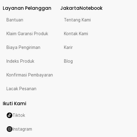
Layanan Pelanggan
JakartaNotebook
Bantuan
Tentang Kami
Klaim Garansi Produk
Kontak Kami
Biaya Pengiriman
Karir
Indeks Produk
Blog
Konfirmasi Pembayaran
Lacak Pesanan
Ikuti Kami
Tiktok
Instagram