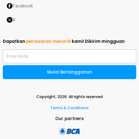
Facebook
X
Dapatkan
penawaran menarik
kami!
Dikirim mingguan
Email Anda
Mulai Berlangganan
Copyright,
2026
. All rights reserved
Terms & Conditions
Our partners