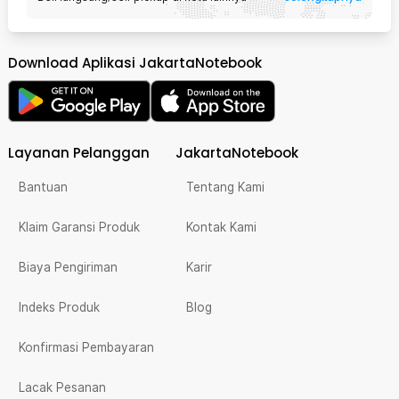
Download Aplikasi JakartaNotebook
Layanan Pelanggan
JakartaNotebook
Bantuan
Tentang Kami
Klaim Garansi Produk
Kontak Kami
Biaya Pengiriman
Karir
Indeks Produk
Blog
Konfirmasi Pembayaran
Lacak Pesanan