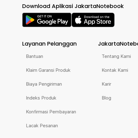
Download Aplikasi JakartaNotebook
Layanan Pelanggan
JakartaNoteb
Bantuan
Tentang Kami
Klaim Garansi Produk
Kontak Kami
Biaya Pengiriman
Karir
Indeks Produk
Blog
Konfirmasi Pembayaran
Lacak Pesanan