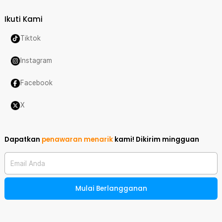
Ikuti Kami
Tiktok
Instagram
Facebook
X
Dapatkan
penawaran menarik
kami!
Dikirim mingguan
Email Anda
Mulai Berlangganan