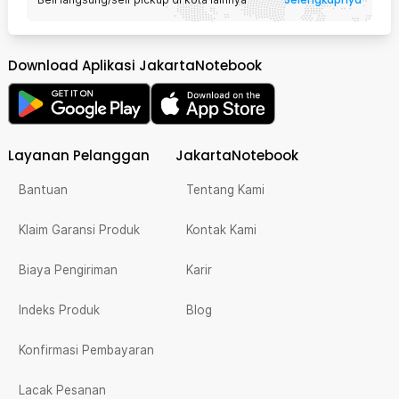
Download Aplikasi JakartaNotebook
Layanan Pelanggan
JakartaNotebook
Bantuan
Tentang Kami
Klaim Garansi Produk
Kontak Kami
Biaya Pengiriman
Karir
Indeks Produk
Blog
Konfirmasi Pembayaran
Lacak Pesanan