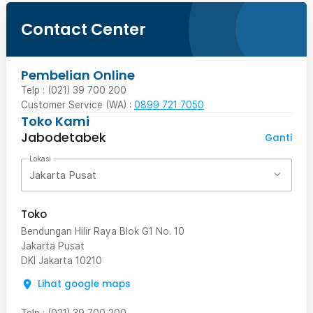
Contact Center
Pembelian Online
Telp : (021) 39 700 200
Customer Service (WA) :
0899 721 7050
Toko Kami
Jabodetabek
Ganti
Lokasi
Jakarta Pusat
Toko
Bendungan Hilir Raya Blok G1 No. 10
Jakarta Pusat
DKI Jakarta
10210
Lihat google maps