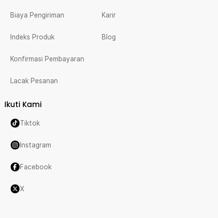
Biaya Pengiriman
Karir
Indeks Produk
Blog
Konfirmasi Pembayaran
Lacak Pesanan
Ikuti Kami
Tiktok
Instagram
Facebook
X