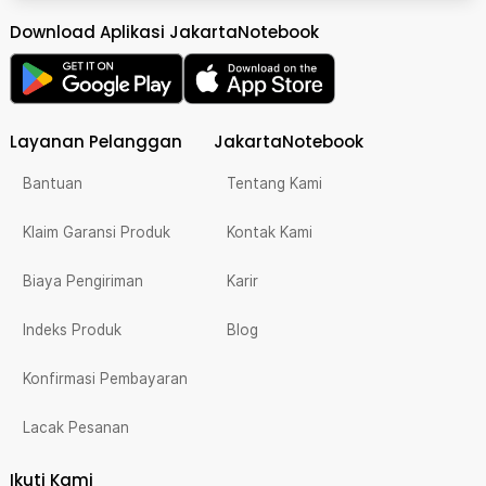
Download Aplikasi JakartaNotebook
Layanan Pelanggan
JakartaNotebook
Bantuan
Tentang Kami
Klaim Garansi Produk
Kontak Kami
Biaya Pengiriman
Karir
Indeks Produk
Blog
Konfirmasi Pembayaran
Lacak Pesanan
Ikuti Kami