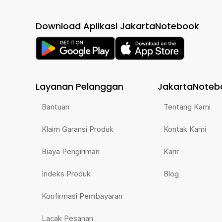
Download Aplikasi JakartaNotebook
Layanan Pelanggan
JakartaNoteb
Bantuan
Tentang Kami
Klaim Garansi Produk
Kontak Kami
Biaya Pengiriman
Karir
Indeks Produk
Blog
Konfirmasi Pembayaran
Lacak Pesanan