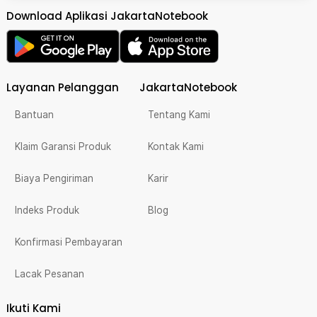
Download Aplikasi JakartaNotebook
Layanan Pelanggan
JakartaNotebook
Bantuan
Tentang Kami
Klaim Garansi Produk
Kontak Kami
Biaya Pengiriman
Karir
Indeks Produk
Blog
Konfirmasi Pembayaran
Lacak Pesanan
Ikuti Kami