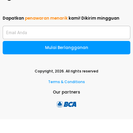
Dapatkan
penawaran menarik
kami!
Dikirim mingguan
Email Anda
Mulai Berlangganan
Copyright,
2026
. All rights reserved
Terms & Conditions
Our partners