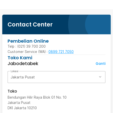
Contact Center
Pembelian Online
Telp : (021) 39 700 200
Customer Service (WA) :
0899 721 7050
Toko Kami
Jabodetabek
Ganti
Lokasi
Jakarta Pusat
Toko
Bendungan Hilir Raya Blok G1 No. 10
Jakarta Pusat
DKI Jakarta
10210