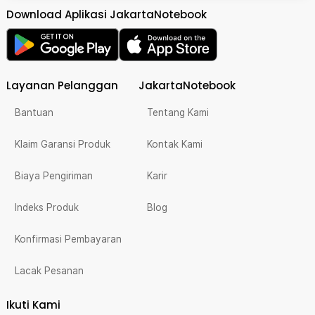
Download Aplikasi JakartaNotebook
Layanan Pelanggan
JakartaNotebook
Bantuan
Tentang Kami
Klaim Garansi Produk
Kontak Kami
Biaya Pengiriman
Karir
Indeks Produk
Blog
Konfirmasi Pembayaran
Lacak Pesanan
Ikuti Kami