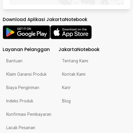
Download Aplikasi JakartaNotebook
Layanan Pelanggan
JakartaNotebook
Bantuan
Tentang Kami
Klaim Garansi Produk
Kontak Kami
Biaya Pengiriman
Karir
Indeks Produk
Blog
Konfirmasi Pembayaran
Lacak Pesanan