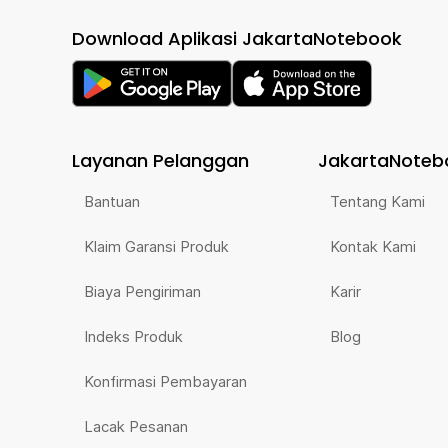
Download Aplikasi JakartaNotebook
Layanan Pelanggan
JakartaNoteb
Bantuan
Tentang Kami
Klaim Garansi Produk
Kontak Kami
Biaya Pengiriman
Karir
Indeks Produk
Blog
Konfirmasi Pembayaran
Lacak Pesanan