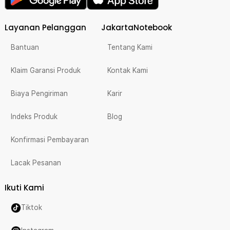
Layanan Pelanggan
JakartaNotebook
Bantuan
Tentang Kami
Klaim Garansi Produk
Kontak Kami
Biaya Pengiriman
Karir
Indeks Produk
Blog
Konfirmasi Pembayaran
Lacak Pesanan
Ikuti Kami
Tiktok