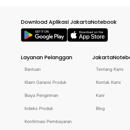
Download Aplikasi JakartaNotebook
Layanan Pelanggan
JakartaNoteb
Bantuan
Tentang Kami
Klaim Garansi Produk
Kontak Kami
Biaya Pengiriman
Karir
Indeks Produk
Blog
Konfirmasi Pembayaran