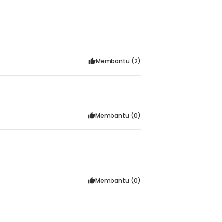
Membantu (
2
)
Membantu (
0
)
Membantu (
0
)