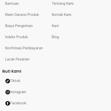
Bantuan
Tentang Kami
Klaim Garansi Produk
Kontak Kami
Biaya Pengiriman
Karir
Indeks Produk
Blog
Konfirmasi Pembayaran
Lacak Pesanan
Ikuti Kami
Tiktok
Instagram
Facebook