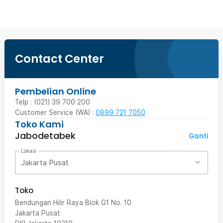
Contact Center
Pembelian Online
Telp : (021) 39 700 200
Customer Service (WA) :
0899 721 7050
Toko Kami
Jabodetabek
Ganti
Lokasi
Jakarta Pusat
Toko
Bendungan Hilir Raya Blok G1 No. 10
Jakarta Pusat