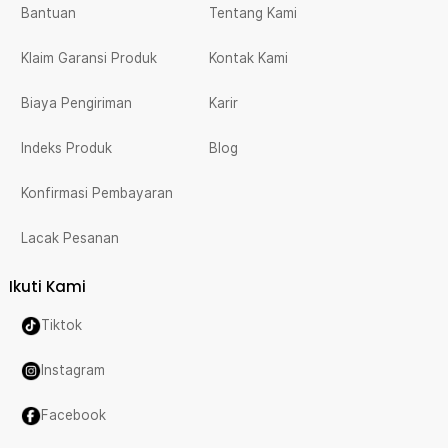
Bantuan
Tentang Kami
Klaim Garansi Produk
Kontak Kami
Biaya Pengiriman
Karir
Indeks Produk
Blog
Konfirmasi Pembayaran
Lacak Pesanan
Ikuti Kami
Tiktok
Instagram
Facebook