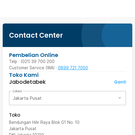
Contact Center
Pembelian Online
Telp : (021) 39 700 200
Customer Service (WA) :
0899 721 7050
Toko Kami
Jabodetabek
Ganti
Lokasi
Jakarta Pusat
Toko
Bendungan Hilir Raya Blok G1 No. 10
Jakarta Pusat