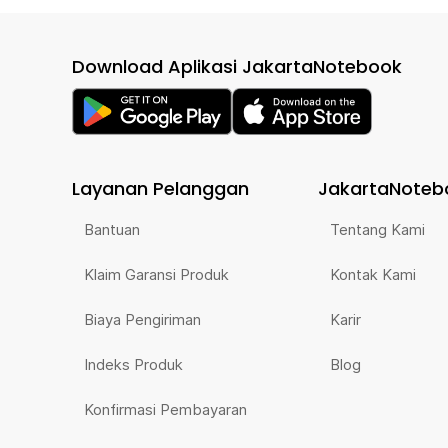
Download Aplikasi JakartaNotebook
Layanan Pelanggan
JakartaNoteb
Bantuan
Tentang Kami
Klaim Garansi Produk
Kontak Kami
Biaya Pengiriman
Karir
Indeks Produk
Blog
Konfirmasi Pembayaran