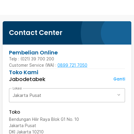
Contact Center
Pembelian Online
Telp : (021) 39 700 200
Customer Service (WA) :
0899 721 7050
Toko Kami
Jabodetabek
Ganti
Lokasi
Jakarta Pusat
Toko
Bendungan Hilir Raya Blok G1 No. 10
Jakarta Pusat
DKI Jakarta
10210