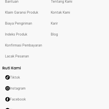
Bantuan
Tentang Kami
Klaim Garansi Produk
Kontak Kami
Biaya Pengiriman
Karir
Indeks Produk
Blog
Konfirmasi Pembayaran
Lacak Pesanan
Ikuti Kami
Tiktok
Instagram
Facebook