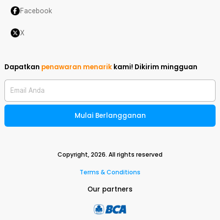
Facebook
X
Dapatkan
penawaran menarik
kami!
Dikirim mingguan
Email Anda
Mulai Berlangganan
Copyright,
2026
. All rights reserved
Terms & Conditions
Our partners