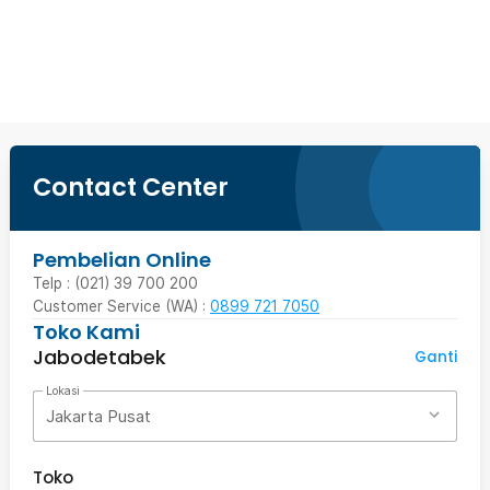
Ingatkan Saya
Contact Center
Pembelian Online
Telp : (021) 39 700 200
Customer Service (WA) :
0899 721 7050
Toko Kami
Jabodetabek
Ganti
Lokasi
Jakarta Pusat
Toko