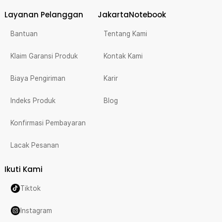
Layanan Pelanggan
JakartaNotebook
Bantuan
Tentang Kami
Klaim Garansi Produk
Kontak Kami
Biaya Pengiriman
Karir
Indeks Produk
Blog
Konfirmasi Pembayaran
Lacak Pesanan
Ikuti Kami
Tiktok
Instagram