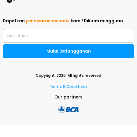
Dapatkan
penawaran menarik
kami!
Dikirim mingguan
Email Anda
Mulai Berlangganan
Copyright,
2026
. All rights reserved
Terms & Conditions
Our partners