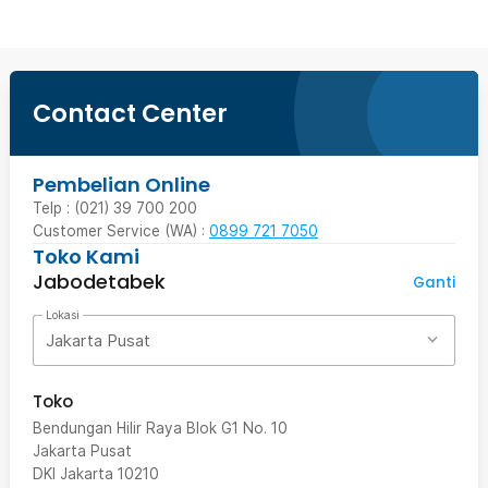
Contact Center
Pembelian Online
Telp : (021) 39 700 200
Customer Service (WA) :
0899 721 7050
Toko Kami
Jabodetabek
Ganti
Lokasi
Jakarta Pusat
Toko
Bendungan Hilir Raya Blok G1 No. 10
Jakarta Pusat
DKI Jakarta
10210