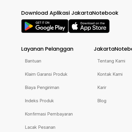
Download Aplikasi JakartaNotebook
Layanan Pelanggan
JakartaNoteb
Bantuan
Tentang Kami
Klaim Garansi Produk
Kontak Kami
Biaya Pengiriman
Karir
Indeks Produk
Blog
Konfirmasi Pembayaran
Lacak Pesanan