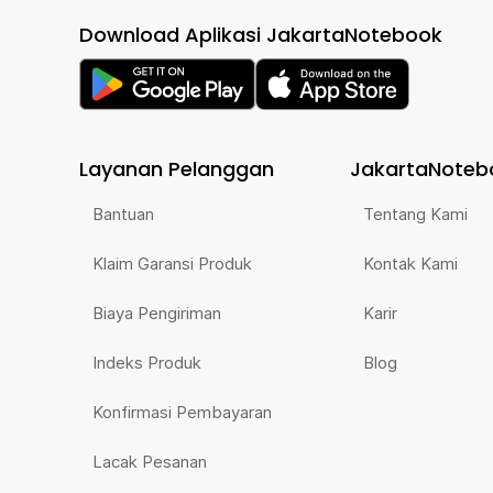
Download Aplikasi JakartaNotebook
Layanan Pelanggan
JakartaNoteb
Bantuan
Tentang Kami
Klaim Garansi Produk
Kontak Kami
Biaya Pengiriman
Karir
Indeks Produk
Blog
Konfirmasi Pembayaran
Lacak Pesanan