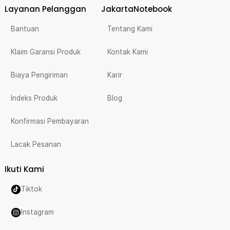
Layanan Pelanggan
JakartaNotebook
Bantuan
Tentang Kami
Klaim Garansi Produk
Kontak Kami
Biaya Pengiriman
Karir
Indeks Produk
Blog
Konfirmasi Pembayaran
Lacak Pesanan
Ikuti Kami
Tiktok
Instagram