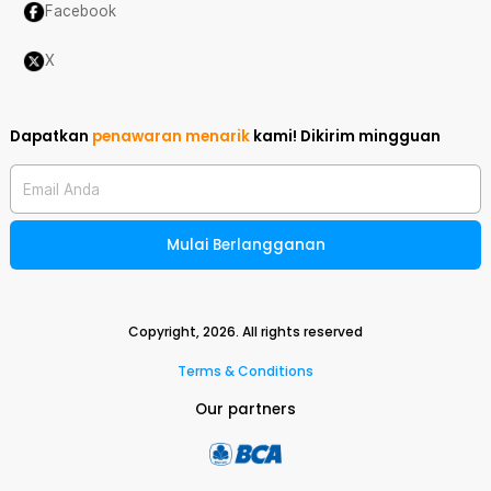
Facebook
X
Dapatkan
penawaran menarik
kami!
Dikirim mingguan
Email Anda
Mulai Berlangganan
Copyright,
2026
. All rights reserved
Terms & Conditions
Our partners