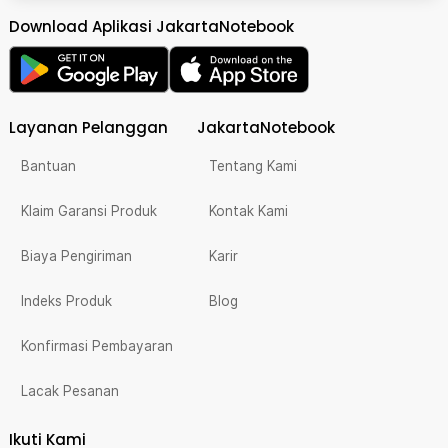
Download Aplikasi JakartaNotebook
Layanan Pelanggan
JakartaNotebook
Bantuan
Tentang Kami
Klaim Garansi Produk
Kontak Kami
Biaya Pengiriman
Karir
Indeks Produk
Blog
Konfirmasi Pembayaran
Lacak Pesanan
Ikuti Kami