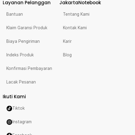
Layanan Pelanggan
JakartaNotebook
Bantuan
Tentang Kami
Klaim Garansi Produk
Kontak Kami
Biaya Pengiriman
Karir
Indeks Produk
Blog
Konfirmasi Pembayaran
Lacak Pesanan
Ikuti Kami
Tiktok
Instagram