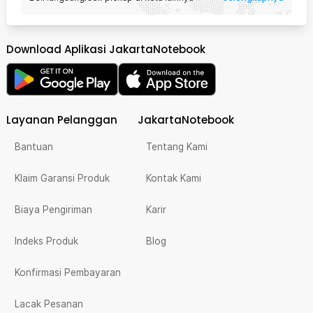
Download Aplikasi JakartaNotebook
Layanan Pelanggan
JakartaNotebook
Bantuan
Tentang Kami
Klaim Garansi Produk
Kontak Kami
Biaya Pengiriman
Karir
Indeks Produk
Blog
Konfirmasi Pembayaran
Lacak Pesanan