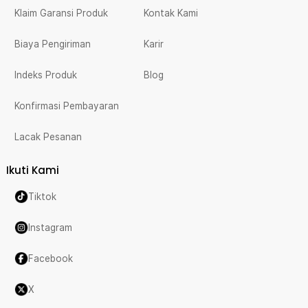
Klaim Garansi Produk
Kontak Kami
Biaya Pengiriman
Karir
Indeks Produk
Blog
Konfirmasi Pembayaran
Lacak Pesanan
Ikuti Kami
Tiktok
Instagram
Facebook
X