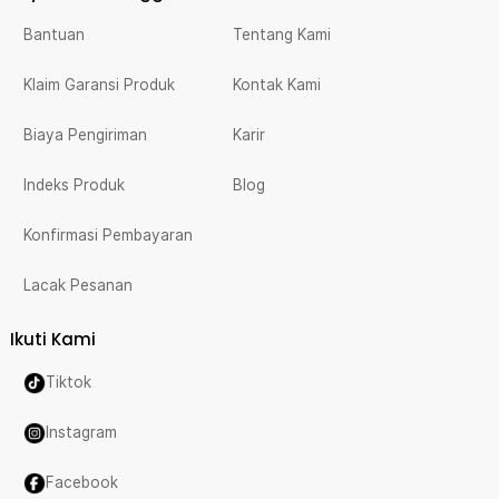
Bantuan
Tentang Kami
Klaim Garansi Produk
Kontak Kami
Biaya Pengiriman
Karir
Indeks Produk
Blog
Konfirmasi Pembayaran
Lacak Pesanan
Ikuti Kami
Tiktok
Instagram
Facebook