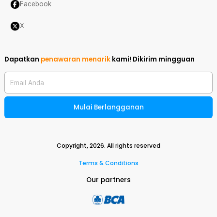
Facebook
X
Dapatkan
penawaran menarik
kami!
Dikirim mingguan
Email Anda
Mulai Berlangganan
Copyright,
2026
. All rights reserved
Terms & Conditions
Our partners