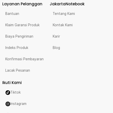
Layanan Pelanggan
JakartaNotebook
Bantuan
Tentang Kami
Klaim Garansi Produk
Kontak Kami
Biaya Pengiriman
Karir
Indeks Produk
Blog
Konfirmasi Pembayaran
Lacak Pesanan
Ikuti Kami
Tiktok
Instagram