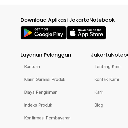
Download Aplikasi JakartaNotebook
Layanan Pelanggan
JakartaNoteb
Bantuan
Tentang Kami
Klaim Garansi Produk
Kontak Kami
Biaya Pengiriman
Karir
Indeks Produk
Blog
Konfirmasi Pembayaran