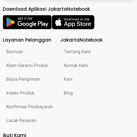
Download Aplikasi JakartaNotebook
Layanan Pelanggan
JakartaNotebook
Bantuan
Tentang Kami
Klaim Garansi Produk
Kontak Kami
Biaya Pengiriman
Karir
Indeks Produk
Blog
Konfirmasi Pembayaran
Lacak Pesanan
Ikuti Kami