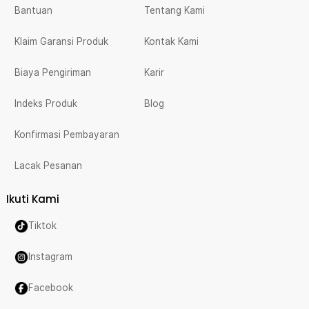
Bantuan
Tentang Kami
Klaim Garansi Produk
Kontak Kami
Biaya Pengiriman
Karir
Indeks Produk
Blog
Konfirmasi Pembayaran
Lacak Pesanan
Ikuti Kami
Tiktok
Instagram
Facebook