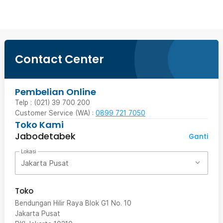
Contact Center
Pembelian Online
Telp : (021) 39 700 200
Customer Service (WA) :
0899 721 7050
Toko Kami
Jabodetabek
Ganti
Lokasi
Jakarta Pusat
Toko
Bendungan Hilir Raya Blok G1 No. 10
Jakarta Pusat