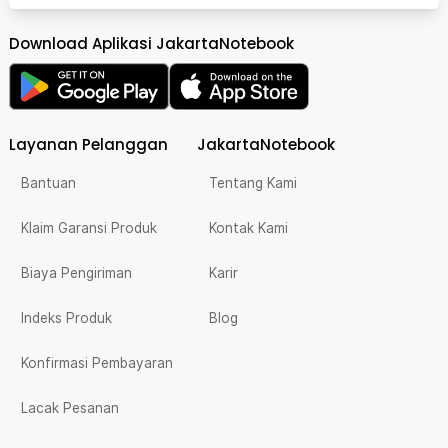
Download Aplikasi JakartaNotebook
Layanan Pelanggan
JakartaNotebook
Bantuan
Tentang Kami
Klaim Garansi Produk
Kontak Kami
Biaya Pengiriman
Karir
Indeks Produk
Blog
Konfirmasi Pembayaran
Lacak Pesanan