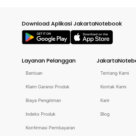
Download Aplikasi JakartaNotebook
Layanan Pelanggan
JakartaNoteb
Bantuan
Tentang Kami
Klaim Garansi Produk
Kontak Kami
Biaya Pengiriman
Karir
Indeks Produk
Blog
Konfirmasi Pembayaran