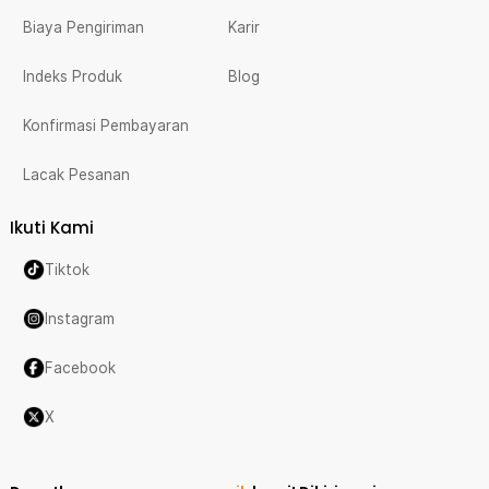
Biaya Pengiriman
Karir
Indeks Produk
Blog
Konfirmasi Pembayaran
Lacak Pesanan
Ikuti Kami
Tiktok
Instagram
Facebook
X