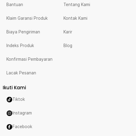
Bantuan
Tentang Kami
Klaim Garansi Produk
Kontak Kami
Biaya Pengiriman
Karir
Indeks Produk
Blog
Konfirmasi Pembayaran
Lacak Pesanan
Ikuti Kami
Tiktok
Instagram
Facebook