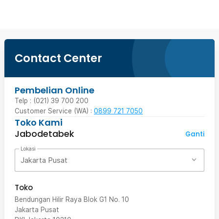
Contact Center
Pembelian Online
Telp : (021) 39 700 200
Customer Service (WA) :
0899 721 7050
Toko Kami
Jabodetabek
Ganti
Lokasi
Jakarta Pusat
Toko
Bendungan Hilir Raya Blok G1 No. 10
Jakarta Pusat