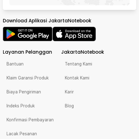
Download Aplikasi JakartaNotebook
Layanan Pelanggan
JakartaNotebook
Bantuan
Tentang Kami
Klaim Garansi Produk
Kontak Kami
Biaya Pengiriman
Karir
Indeks Produk
Blog
Konfirmasi Pembayaran
Lacak Pesanan