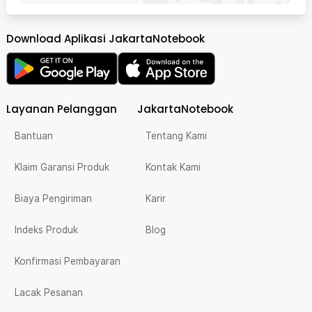
Download Aplikasi JakartaNotebook
Layanan Pelanggan
JakartaNotebook
Bantuan
Tentang Kami
Klaim Garansi Produk
Kontak Kami
Biaya Pengiriman
Karir
Indeks Produk
Blog
Konfirmasi Pembayaran
Lacak Pesanan