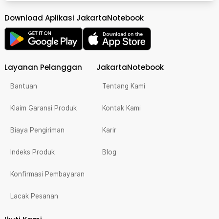
Download Aplikasi JakartaNotebook
Layanan Pelanggan
JakartaNotebook
Bantuan
Tentang Kami
Klaim Garansi Produk
Kontak Kami
Biaya Pengiriman
Karir
Indeks Produk
Blog
Konfirmasi Pembayaran
Lacak Pesanan