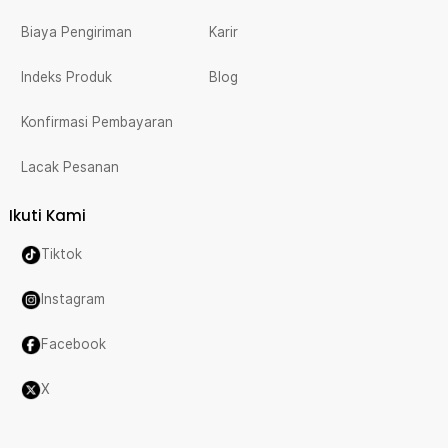
Biaya Pengiriman
Karir
Indeks Produk
Blog
Konfirmasi Pembayaran
Lacak Pesanan
Ikuti Kami
Tiktok
Instagram
Facebook
X