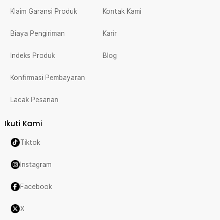
Klaim Garansi Produk
Kontak Kami
Biaya Pengiriman
Karir
Indeks Produk
Blog
Konfirmasi Pembayaran
Lacak Pesanan
Ikuti Kami
Tiktok
Instagram
Facebook
X