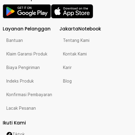
Layanan Pelanggan
JakartaNotebook
Bantuan
Tentang Kami
Klaim Garansi Produk
Kontak Kami
Biaya Pengiriman
Karir
Indeks Produk
Blog
Konfirmasi Pembayaran
Lacak Pesanan
Ikuti Kami
Tiktok